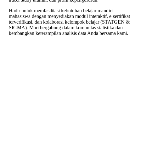
Hadir untuk memfasilitasi kebutuhan belajar mandiri
mahasiswa dengan menyediakan modul interaktif, e-sertifikat
terverifikasi, dan kolaborasi kelompok belajar (STATGEN &
SIGMA). Mari bergabung dalam komunitas statistika dan
kembangkan keterampilan analisis data Anda bersama kami.