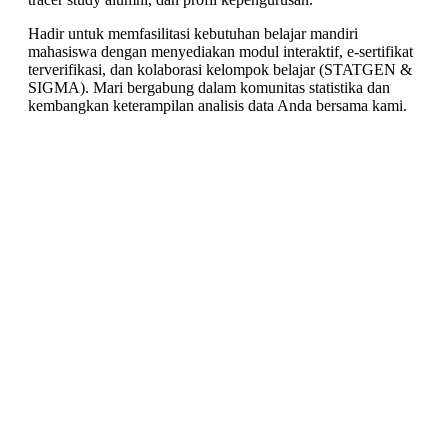
Hadir untuk memfasilitasi kebutuhan belajar mandiri
mahasiswa dengan menyediakan modul interaktif, e-sertifikat
terverifikasi, dan kolaborasi kelompok belajar (STATGEN &
SIGMA). Mari bergabung dalam komunitas statistika dan
kembangkan keterampilan analisis data Anda bersama kami.