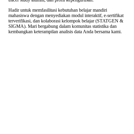
Hadir untuk memfasilitasi kebutuhan belajar mandiri
mahasiswa dengan menyediakan modul interaktif, e-sertifikat
terverifikasi, dan kolaborasi kelompok belajar (STATGEN &
SIGMA). Mari bergabung dalam komunitas statistika dan
kembangkan keterampilan analisis data Anda bersama kami.