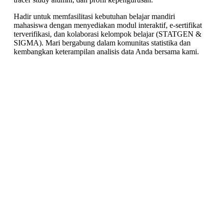
Hadir untuk memfasilitasi kebutuhan belajar mandiri
mahasiswa dengan menyediakan modul interaktif, e-sertifikat
terverifikasi, dan kolaborasi kelompok belajar (STATGEN &
SIGMA). Mari bergabung dalam komunitas statistika dan
kembangkan keterampilan analisis data Anda bersama kami.