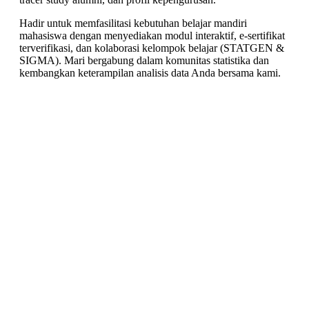
Hadir untuk memfasilitasi kebutuhan belajar mandiri
mahasiswa dengan menyediakan modul interaktif, e-sertifikat
terverifikasi, dan kolaborasi kelompok belajar (STATGEN &
SIGMA). Mari bergabung dalam komunitas statistika dan
kembangkan keterampilan analisis data Anda bersama kami.