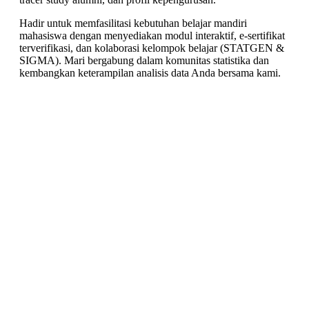
Hadir untuk memfasilitasi kebutuhan belajar mandiri
mahasiswa dengan menyediakan modul interaktif, e-sertifikat
terverifikasi, dan kolaborasi kelompok belajar (STATGEN &
SIGMA). Mari bergabung dalam komunitas statistika dan
kembangkan keterampilan analisis data Anda bersama kami.