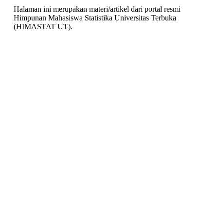
Halaman ini merupakan materi/artikel dari portal resmi
Himpunan Mahasiswa Statistika Universitas Terbuka
(HIMASTAT UT).