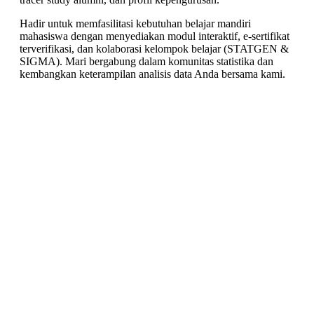
Hadir untuk memfasilitasi kebutuhan belajar mandiri
mahasiswa dengan menyediakan modul interaktif, e-sertifikat
terverifikasi, dan kolaborasi kelompok belajar (STATGEN &
SIGMA). Mari bergabung dalam komunitas statistika dan
kembangkan keterampilan analisis data Anda bersama kami.