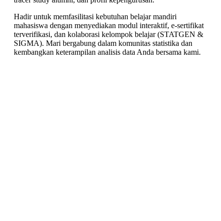
Hadir untuk memfasilitasi kebutuhan belajar mandiri
mahasiswa dengan menyediakan modul interaktif, e-sertifikat
terverifikasi, dan kolaborasi kelompok belajar (STATGEN &
SIGMA). Mari bergabung dalam komunitas statistika dan
kembangkan keterampilan analisis data Anda bersama kami.