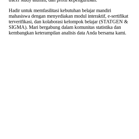
Hadir untuk memfasilitasi kebutuhan belajar mandiri
mahasiswa dengan menyediakan modul interaktif, e-sertifikat
terverifikasi, dan kolaborasi kelompok belajar (STATGEN &
SIGMA). Mari bergabung dalam komunitas statistika dan
kembangkan keterampilan analisis data Anda bersama kami.