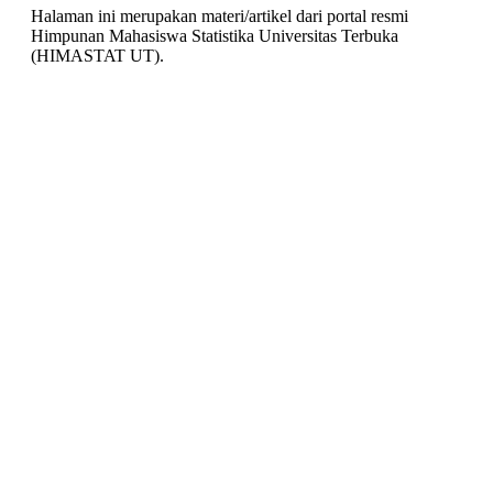
Halaman ini merupakan materi/artikel dari portal resmi
Himpunan Mahasiswa Statistika Universitas Terbuka
(HIMASTAT UT).