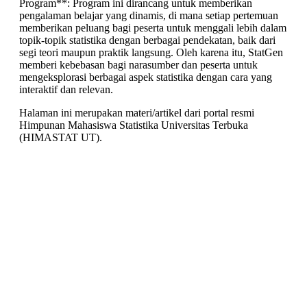
Program**: Program ini dirancang untuk memberikan
pengalaman belajar yang dinamis, di mana setiap pertemuan
memberikan peluang bagi peserta untuk menggali lebih dalam
topik-topik statistika dengan berbagai pendekatan, baik dari
segi teori maupun praktik langsung. Oleh karena itu, StatGen
memberi kebebasan bagi narasumber dan peserta untuk
mengeksplorasi berbagai aspek statistika dengan cara yang
interaktif dan relevan.
Halaman ini merupakan materi/artikel dari portal resmi
Himpunan Mahasiswa Statistika Universitas Terbuka
(HIMASTAT UT).