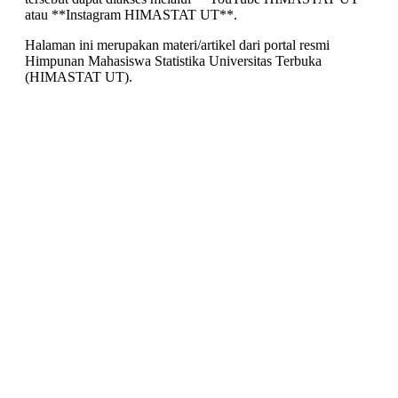
atau **Instagram HIMASTAT UT**.
Halaman ini merupakan materi/artikel dari portal resmi
Himpunan Mahasiswa Statistika Universitas Terbuka
(HIMASTAT UT).